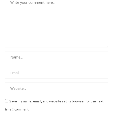
Save my name, email, and website in this browser for the next
time I comment.