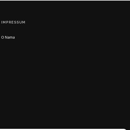
IMPRESSUM
O Nama