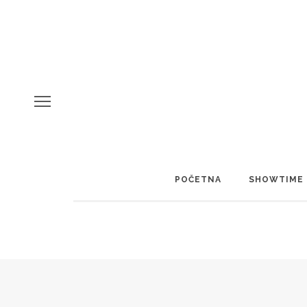
POČETNA
SHOWTIME