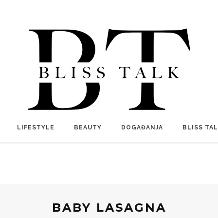
LIFESTYLE
BEAUTY
DOGAĐANJA
BLISS TA
BABY LASAGNA