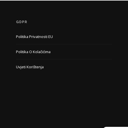
GDPR
Politika Privatnosti EU
Politika O Kolačićima
Uvjeti Korištenja