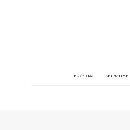
POČETNA
SHOWTIME