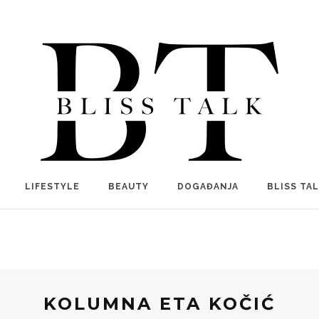
LIFESTYLE
BEAUTY
DOGAĐANJA
BLISS TA
KOLUMNA ETA KOČIĆ