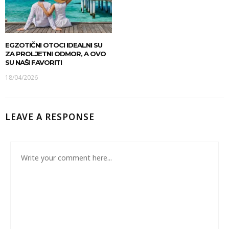
EGZOTIČNI OTOCI IDEALNI SU
ZA PROLJETNI ODMOR, A OVO
SU NAŠI FAVORITI
18/04/2026
LEAVE A RESPONSE