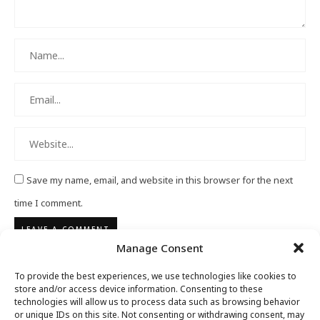
Save my name, email, and website in this browser for the next
time I comment.
Manage Consent
To provide the best experiences, we use technologies like cookies to
store and/or access device information. Consenting to these
technologies will allow us to process data such as browsing behavior
or unique IDs on this site. Not consenting or withdrawing consent, may