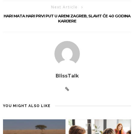
Next Article
HARI MATA HARI PRVI PUT U ARENI ZAGREB, SLAVIT ĆE 40 GODINA
KARIJERE
BlissTalk
YOU MIGHT ALSO LIKE