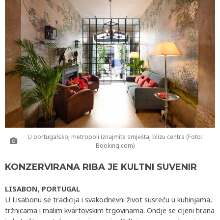
U portugalskoj metropoli iznajmite smještaj blizu centra (Foto:
Booking.com)
KONZERVIRANA RIBA JE KULTNI SUVENIR
LISABON, PORTUGAL
U Lisabonu se tradicija i svakodnevni život susreću u kuhinjama,
tržnicama i malim kvartovskim trgovinama. Ondje se cijeni hrana