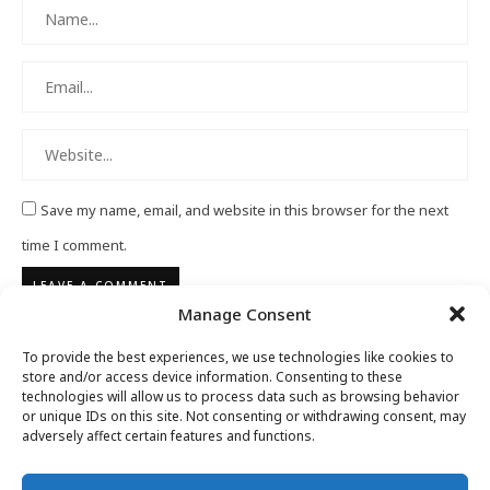
Save my name, email, and website in this browser for the next
time I comment.
Manage Consent
To provide the best experiences, we use technologies like cookies to
store and/or access device information. Consenting to these
technologies will allow us to process data such as browsing behavior
or unique IDs on this site. Not consenting or withdrawing consent, may
adversely affect certain features and functions.