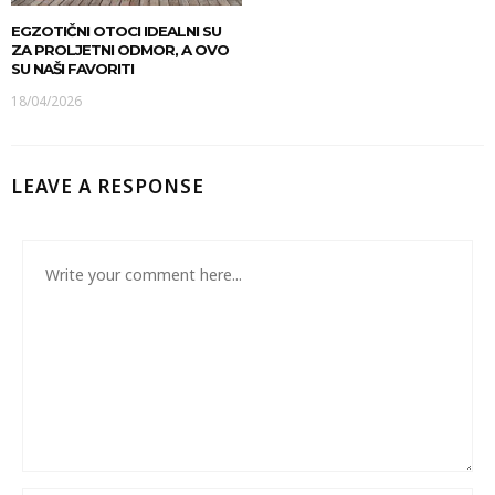
EGZOTIČNI OTOCI IDEALNI SU
ZA PROLJETNI ODMOR, A OVO
SU NAŠI FAVORITI
18/04/2026
LEAVE A RESPONSE