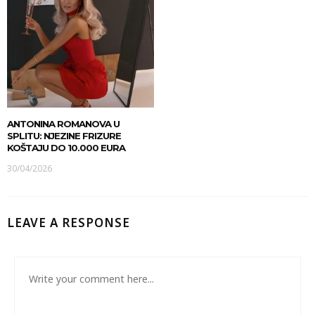
ANTONINA ROMANOVA U
SPLITU: NJEZINE FRIZURE
KOŠTAJU DO 10.000 EURA
30/04/2026
LEAVE A RESPONSE