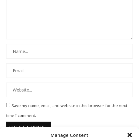
Save my name, email, and website in this browser for the next
time I comment.
Manage Consent