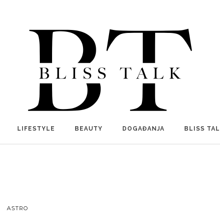
LIFESTYLE
BEAUTY
DOGAĐANJA
BLISS TA
ASTRO