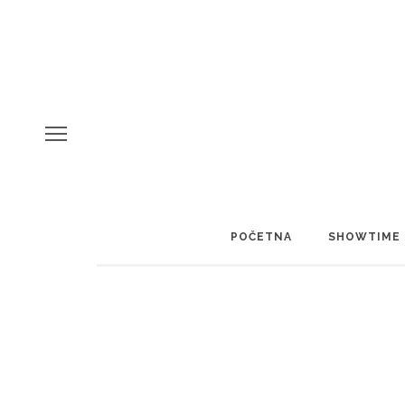
POČETNA
SHOWTIME