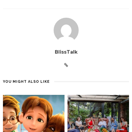
BlissTalk
YOU MIGHT ALSO LIKE