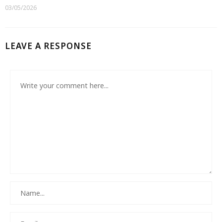
03/05/2026
LEAVE A RESPONSE