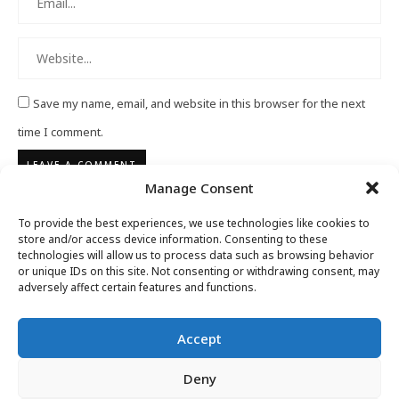
Save my name, email, and website in this browser for the next
time I comment.
Manage Consent
To provide the best experiences, we use technologies like cookies to
store and/or access device information. Consenting to these
technologies will allow us to process data such as browsing behavior
or unique IDs on this site. Not consenting or withdrawing consent, may
adversely affect certain features and functions.
Accept
Deny