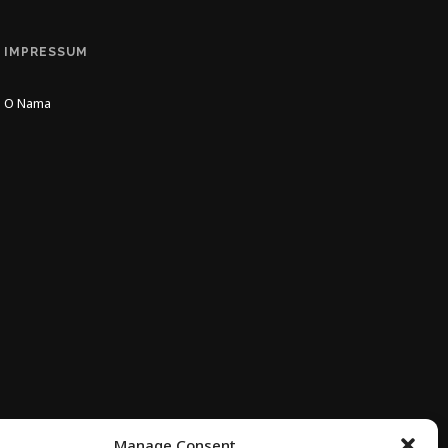
IMPRESSUM
O Nama
Manage Consent