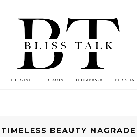
LIFESTYLE
BEAUTY
DOGAĐANJA
BLISS TA
TIMELESS BEAUTY NAGRADE