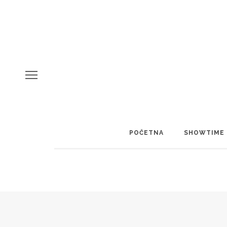
POČETNA
SHOWTIME