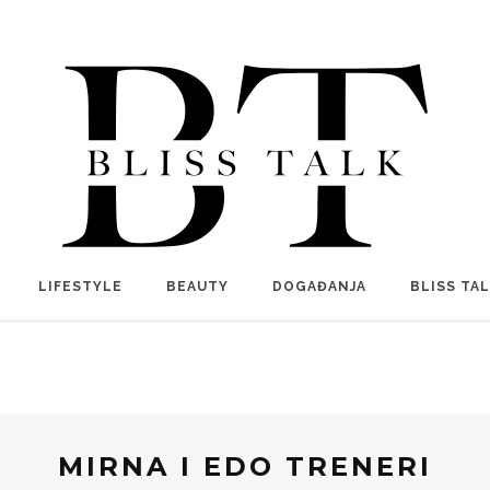
LIFESTYLE
BEAUTY
DOGAĐANJA
BLISS TA
MIRNA I EDO TRENERI