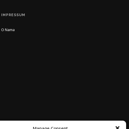
IMPRESSUM
O Nama
Manage Consent