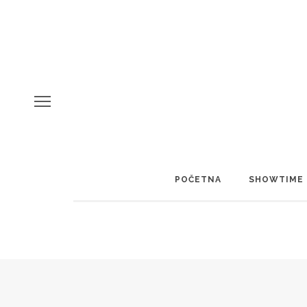
POČETNA
SHOWTIME