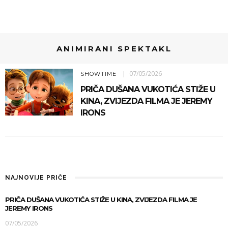
ANIMIRANI SPEKTAKL
07/05/2026
SHOWTIME
PRIČA DUŠANA VUKOTIĆA STIŽE U
KINA, ZVIJEZDA FILMA JE JEREMY
IRONS
NAJNOVIJE PRIČE
PRIČA DUŠANA VUKOTIĆA STIŽE U KINA, ZVIJEZDA FILMA JE
JEREMY IRONS
07/05/2026