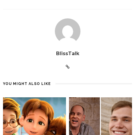
BlissTalk
YOU MIGHT ALSO LIKE