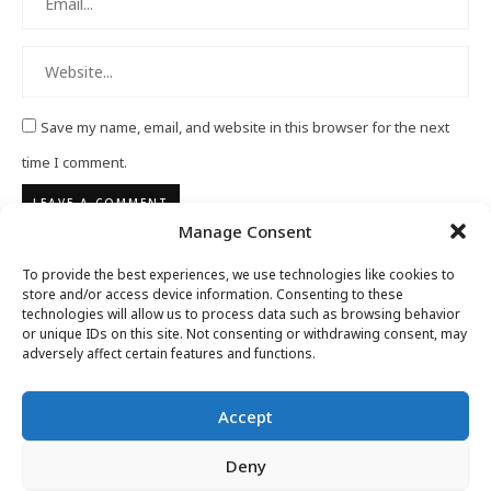
Save my name, email, and website in this browser for the next
time I comment.
Manage Consent
To provide the best experiences, we use technologies like cookies to
store and/or access device information. Consenting to these
technologies will allow us to process data such as browsing behavior
or unique IDs on this site. Not consenting or withdrawing consent, may
adversely affect certain features and functions.
Accept
Deny