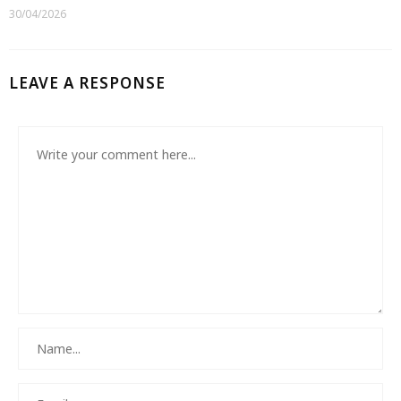
30/04/2026
LEAVE A RESPONSE