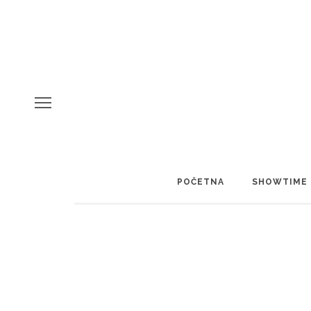
POČETNA
SHOWTIME