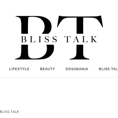
LIFESTYLE
BEAUTY
DOGAĐANJA
BLISS TA
BLISS TALK