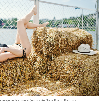
 rano jutro ili kasne večernje sate (Foto: Envato Elements)