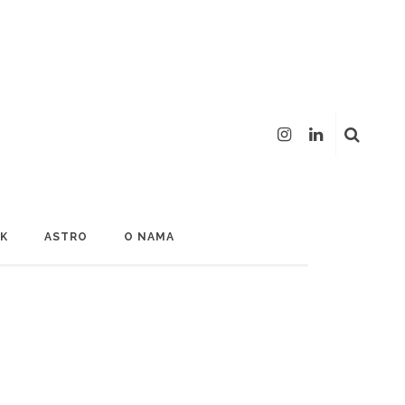
LK
ASTRO
O NAMA