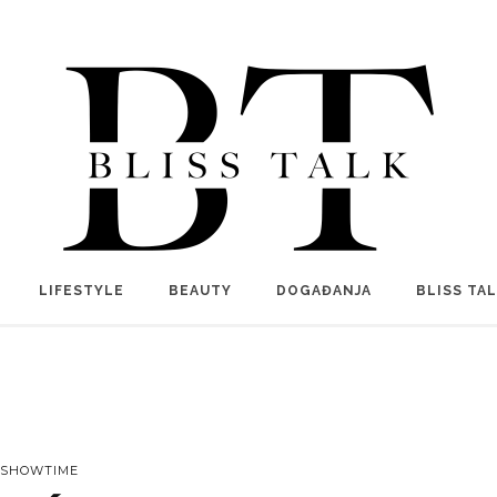
LIFESTYLE
BEAUTY
DOGAĐANJA
BLISS TA
SHOWTIME