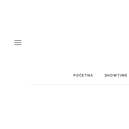
POČETNA
SHOWTIME