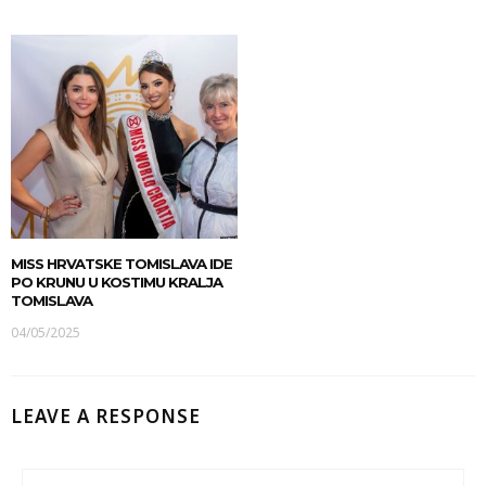
MISS HRVATSKE TOMISLAVA IDE
PO KRUNU U KOSTIMU KRALJA
TOMISLAVA
04/05/2025
LEAVE A RESPONSE