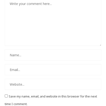
Save my name, email, and website in this browser for the next
time I comment.