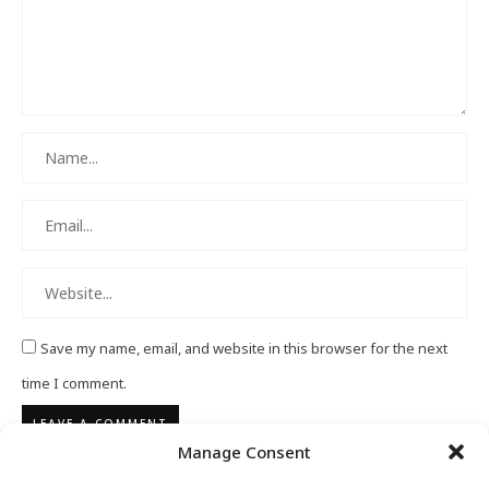
Save my name, email, and website in this browser for the next
time I comment.
Manage Consent