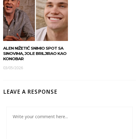
ALEN NIŽETIĆ SNIMIO SPOT SA
SINOVIMA, JOLE BRILJIRAO KAO
KONOBAR
03/05/2026
LEAVE A RESPONSE