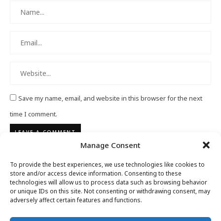
Save my name, email, and website in this browser for the next
time I comment.
Manage Consent
To provide the best experiences, we use technologies like cookies to
store and/or access device information. Consenting to these
technologies will allow us to process data such as browsing behavior
or unique IDs on this site. Not consenting or withdrawing consent, may
adversely affect certain features and functions.