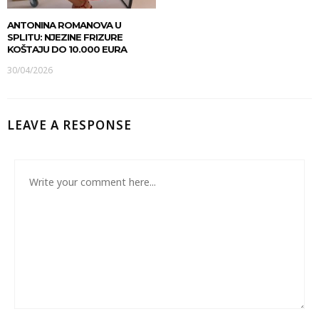
ANTONINA ROMANOVA U
SPLITU: NJEZINE FRIZURE
KOŠTAJU DO 10.000 EURA
30/04/2026
LEAVE A RESPONSE