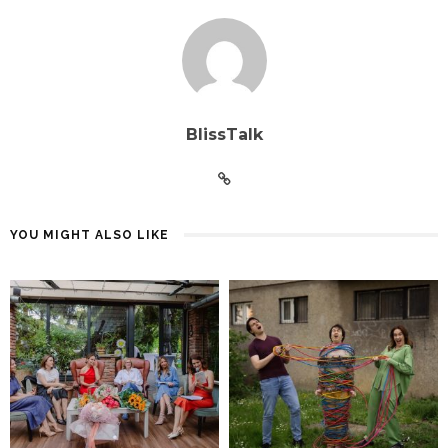
BlissTalk
YOU MIGHT ALSO LIKE