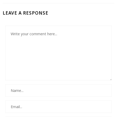
LEAVE A RESPONSE