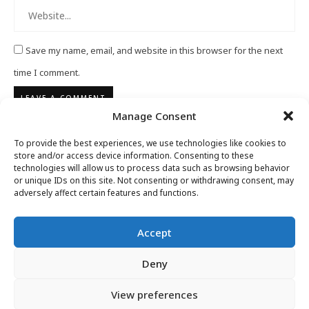
Save my name, email, and website in this browser for the next
time I comment.
Manage Consent
To provide the best experiences, we use technologies like cookies to
store and/or access device information. Consenting to these
technologies will allow us to process data such as browsing behavior
or unique IDs on this site. Not consenting or withdrawing consent, may
adversely affect certain features and functions.
Accept
Deny
View preferences