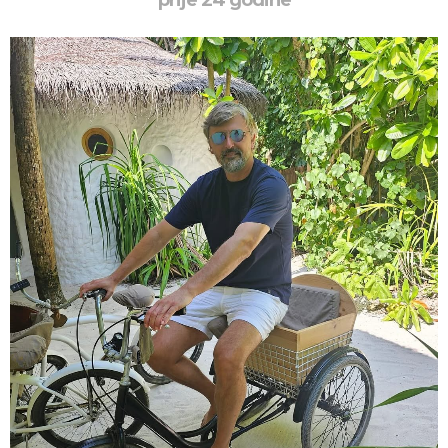
prije 24 godine