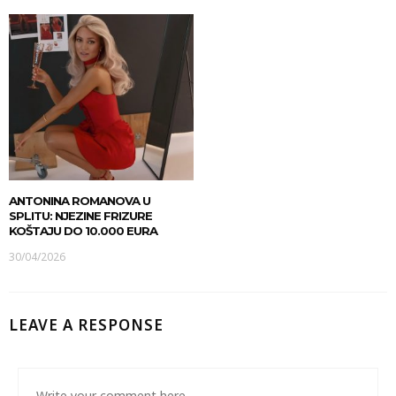
ANTONINA ROMANOVA U
SPLITU: NJEZINE FRIZURE
KOŠTAJU DO 10.000 EURA
30/04/2026
LEAVE A RESPONSE