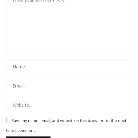
Save my name, email, and website in this browser for the next
time I comment.