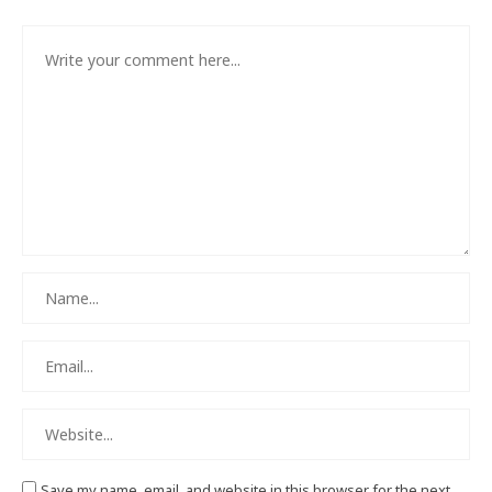
Save my name, email, and website in this browser for the next