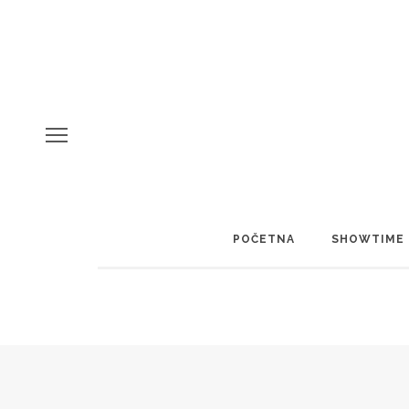
POČETNA
SHOWTIME