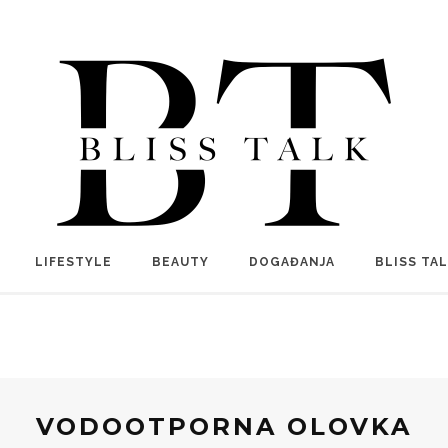
LIFESTYLE
BEAUTY
DOGAĐANJA
BLISS TA
VODOOTPORNA OLOVKA