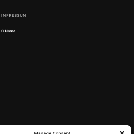
IMPRESSUM
O Nama
Manage Consent