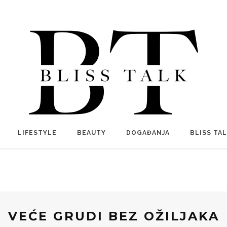
LIFESTYLE
BEAUTY
DOGAĐANJA
BLISS TA
VEĆE GRUDI BEZ OŽILJAKA