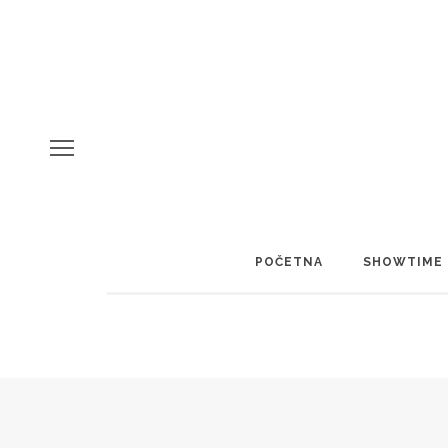
POČETNA
SHOWTIME