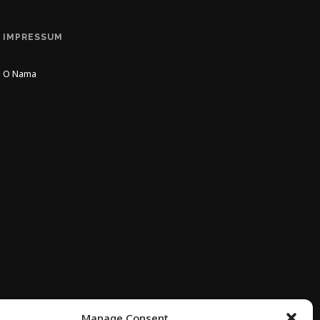
IMPRESSUM
O Nama
Manage Consent