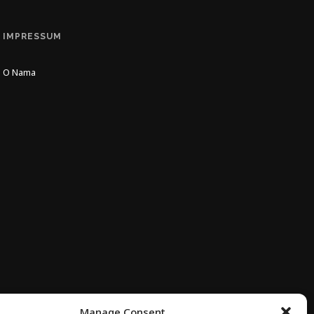
IMPRESSUM
O Nama
Manage Consent