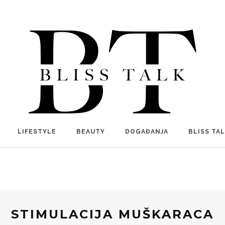
LIFESTYLE
BEAUTY
DOGAĐANJA
BLISS TA
STIMULACIJA MUŠKARACA