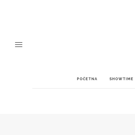
POČETNA
SHOWTIME