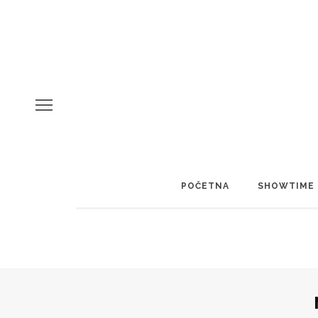
POČETNA
SHOWTIME