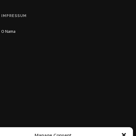
IMPRESSUM
O Nama
Manage Consent