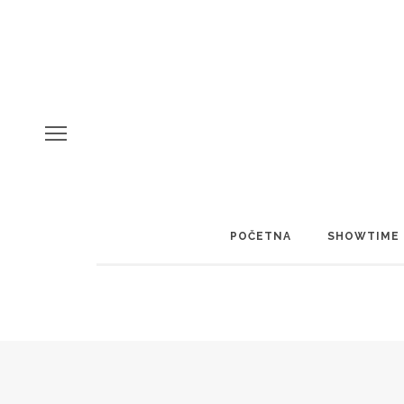
POČETNA
SHOWTIME