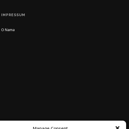
IMPRESSUM
O Nama
Manage Consent