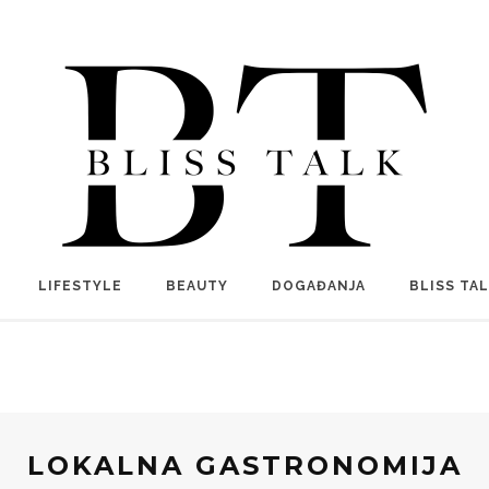
LIFESTYLE
BEAUTY
DOGAĐANJA
BLISS TA
LOKALNA GASTRONOMIJA