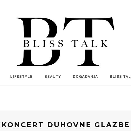
LIFESTYLE
BEAUTY
DOGAĐANJA
BLISS TA
KONCERT DUHOVNE GLAZBE