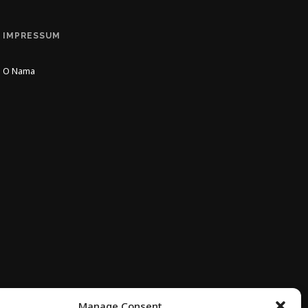
IMPRESSUM
O Nama
Manage Consent