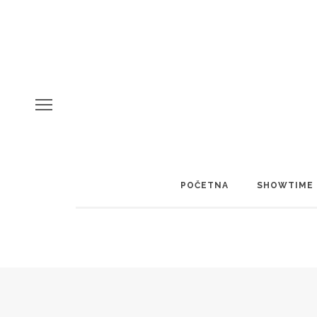
POČETNA
SHOWTIME