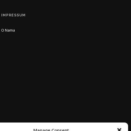
IMPRESSUM
O Nama
Manage Consent