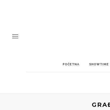
POČETNA
SHOWTIME
GRA