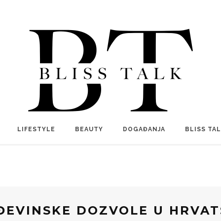
LIFESTYLE
BEAUTY
DOGAĐANJA
BLISS TA
ĐEVINSKE DOZVOLE U HRVAT