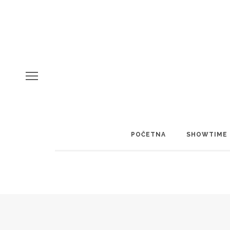
POČETNA
SHOWTIME