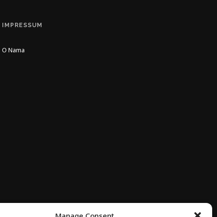
IMPRESSUM
O Nama
Manage Consent