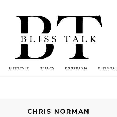
LIFESTYLE
BEAUTY
DOGAĐANJA
BLISS TA
CHRIS NORMAN