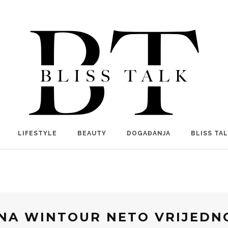
LIFESTYLE
BEAUTY
DOGAĐANJA
BLISS TA
NA WINTOUR NETO VRIJEDN