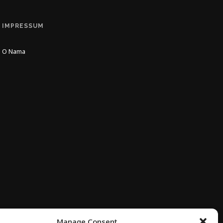
IMPRESSUM
O Nama
Manage Consent