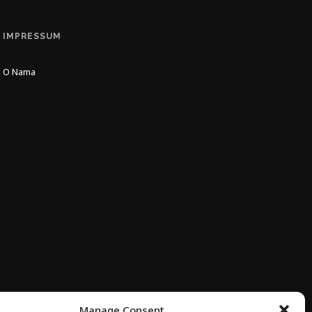
IMPRESSUM
O Nama
Manage Consent