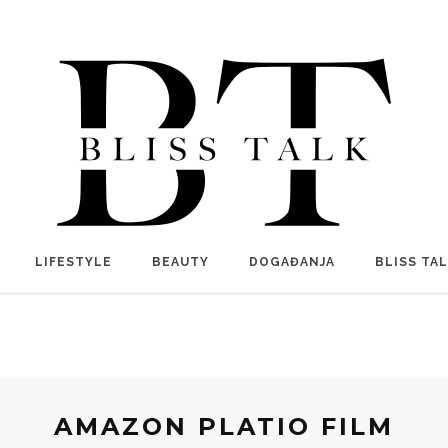
LIFESTYLE
BEAUTY
DOGAĐANJA
BLISS TA
AMAZON PLATIO FILM