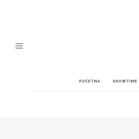
POČETNA
SHOWTIME