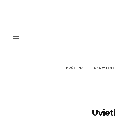
POČETNA
SHOWTIME
Uvjeti