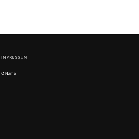
IMPRESSUM
O Nama