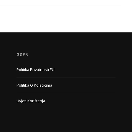
GDPR
Politika Privatnosti EU
Politika O Kolačićima
Uvjeti Korištenja