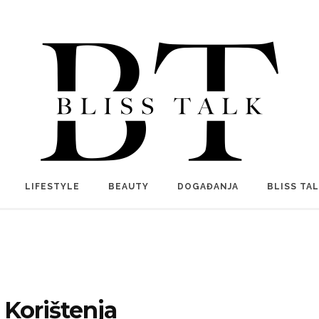
LIFESTYLE
BEAUTY
DOGAĐANJA
BLISS TA
 Korištenja